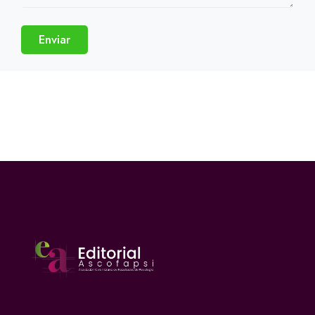
Enviar