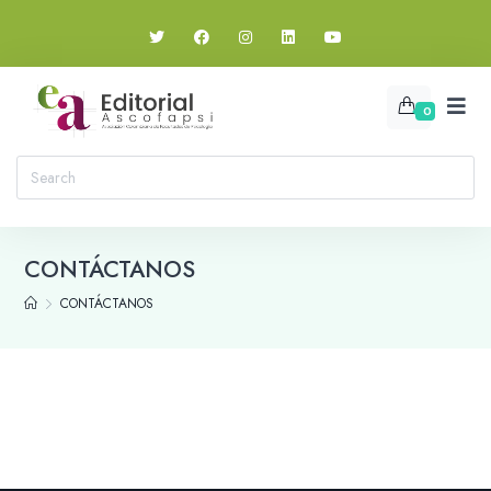
0
CONTÁCTANOS
CONTÁCTANOS