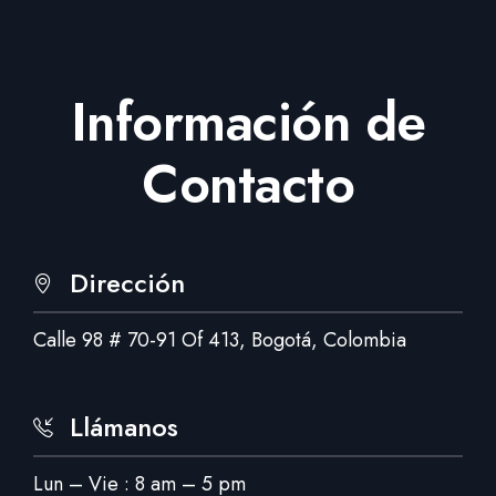
Información de
Contacto
Dirección
Calle 98 # 70-91 Of 413, Bogotá, Colombia
Llámanos
Lun – Vie : 8 am – 5 pm