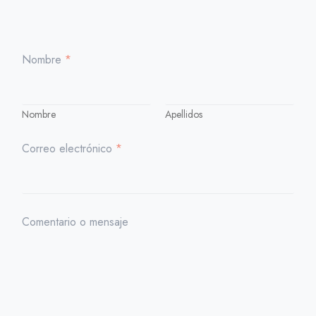
Nombre
*
Nombre
Apellidos
Correo electrónico
*
Comentario o mensaje