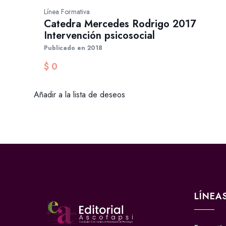
Línea Formativa
Catedra Mercedes Rodrigo 2017
Intervención psicosocial
Publicado en 2018
$
0
Añadir a la lista de deseos
LÍNEA