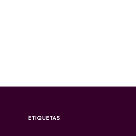
ETIQUETAS