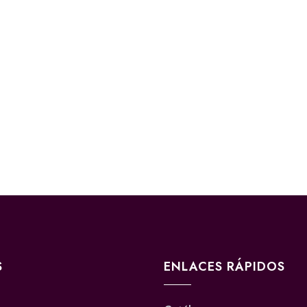
S
ENLACES RÁPIDOS