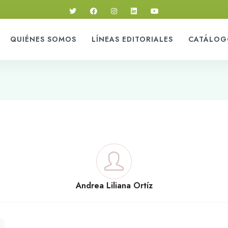
QUIÉNES SOMOS
LÍNEAS EDITORIALES
CATÁLOG
Andrea Liliana Ortíz