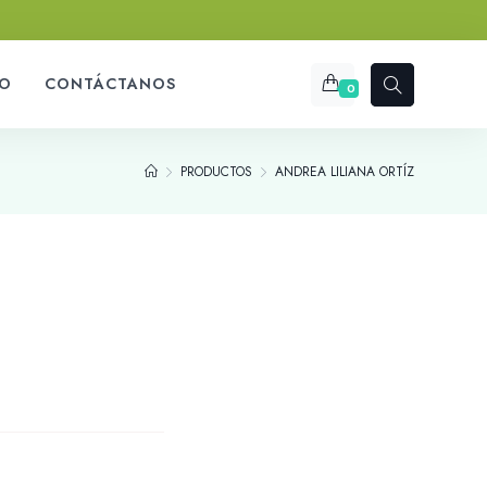
O
CONTÁCTANOS
0
PRODUCTOS
ANDREA LILIANA ORTÍZ