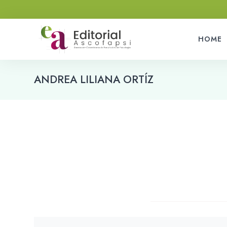
HOME
ANDREA LILIANA ORTÍZ