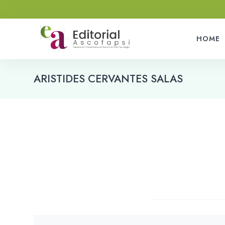
HOME
ARISTIDES CERVANTES SALAS