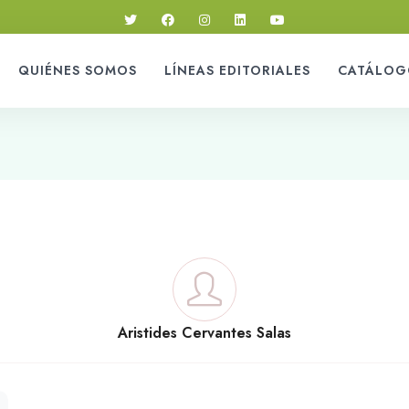
QUIÉNES SOMOS
LÍNEAS EDITORIALES
CATÁLOG
Aristides Cervantes Salas