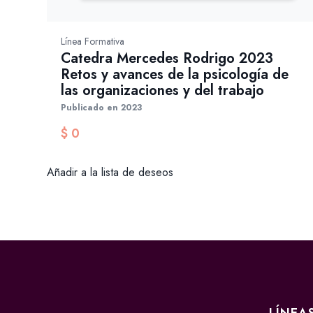
Línea Formativa
Catedra Mercedes Rodrigo 2023
Retos y avances de la psicología de
las organizaciones y del trabajo
Publicado en 2023
$
0
Añadir a la lista de deseos