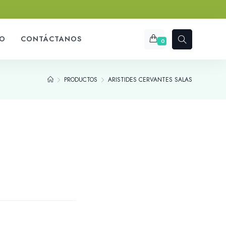
O
CONTÁCTANOS
0
PRODUCTOS
ARISTIDES CERVANTES SALAS