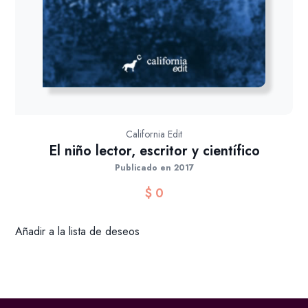
California Edit
El niño lector, escritor y científico
Publicado en 2017
$
0
Añadir a la lista de deseos