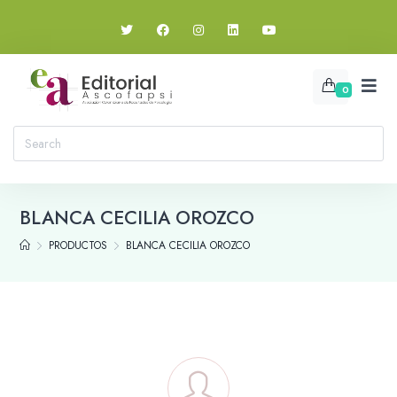
0
BLANCA CECILIA OROZCO
PRODUCTOS
BLANCA CECILIA OROZCO