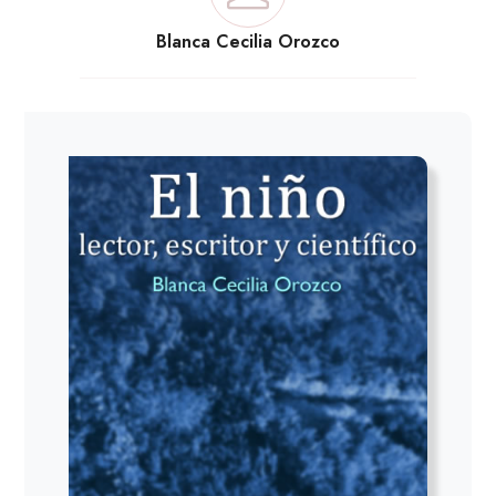
Blanca Cecilia Orozco