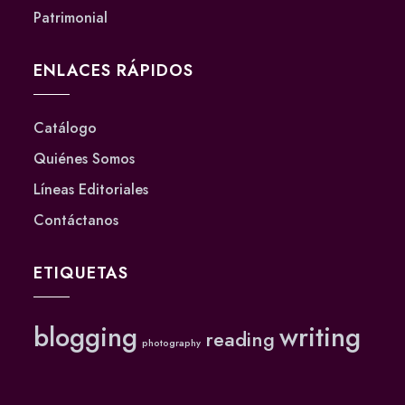
Patrimonial
ENLACES RÁPIDOS
Catálogo
Quiénes Somos
Líneas Editoriales
Contáctanos
ETIQUETAS
blogging
writing
reading
photography