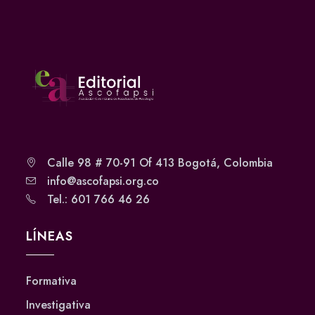
Calle 98 # 70-91 Of 413 Bogotá, Colombia
info@ascofapsi.org.co
Tel.: 601 766 46 26
LÍNEAS
Formativa
Investigativa