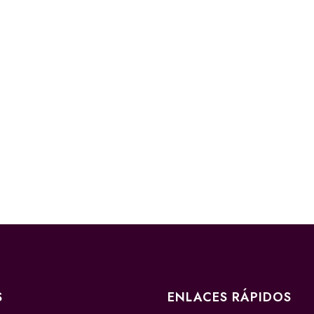
S
ENLACES RÁPIDOS