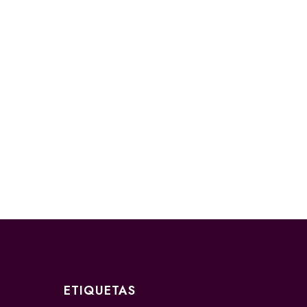
ETIQUETAS