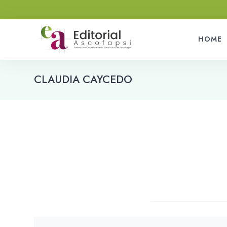
HOME
CLAUDIA CAYCEDO