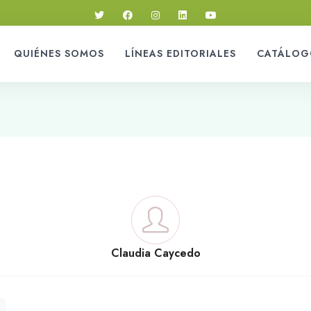
QUIÉNES SOMOS
LÍNEAS EDITORIALES
CATÁLOG
Claudia Caycedo