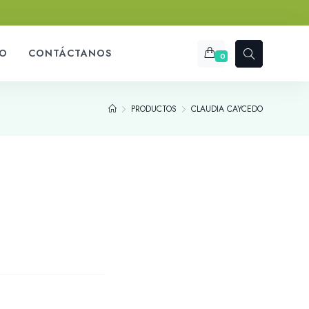
O
CONTÁCTANOS
0
PRODUCTOS
CLAUDIA CAYCEDO