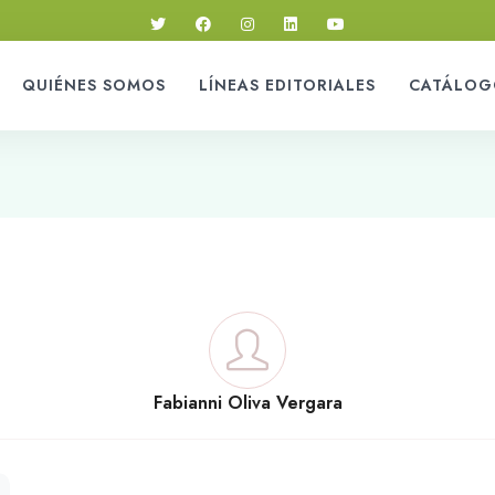
QUIÉNES SOMOS
LÍNEAS EDITORIALES
CATÁLOG
Fabianni Oliva Vergara