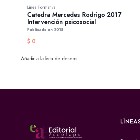
Línea Formativa
Catedra Mercedes Rodrigo 2017
Intervención psicosocial
Publicado en 2018
$
0
Añadir a la lista de deseos
LÍNEA