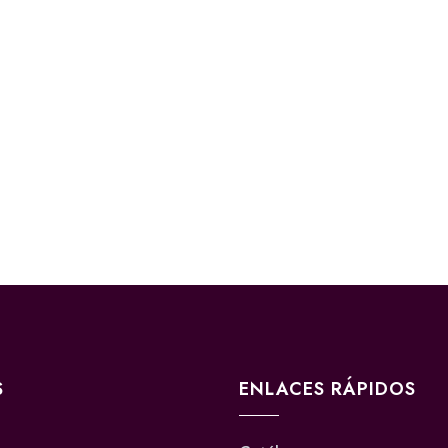
S
ENLACES RÁPIDOS