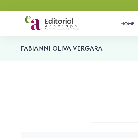
HOME
FABIANNI OLIVA VERGARA