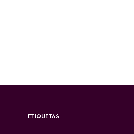
ETIQUETAS