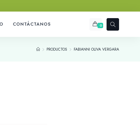
O
CONTÁCTANOS
0
PRODUCTOS
FABIANNI OLIVA VERGARA