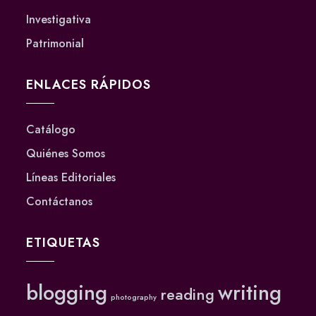
Investigativa
Patrimonial
ENLACES RÁPIDOS
Catálogo
Quiénes Somos
Líneas Editoriales
Contáctanos
ETIQUETAS
blogging
writing
reading
photography