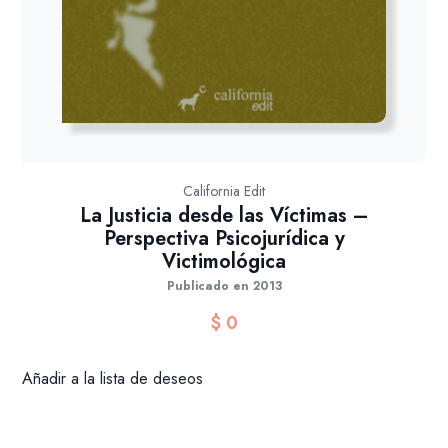
California Edit
La Justicia desde las Víctimas –
Perspectiva Psicojurídica y
Victimológica
Publicado en 2013
$
0
Añadir a la lista de deseos