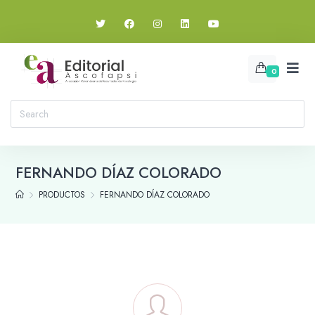
0
FERNANDO DÍAZ COLORADO
PRODUCTOS
FERNANDO DÍAZ COLORADO