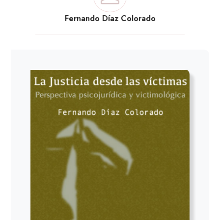
Fernando Díaz Colorado