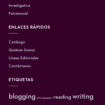
Investigativa
Patrimonial
ENLACES RÁPIDOS
Catálogo
Quiénes Somos
Líneas Editoriales
Contáctanos
ETIQUETAS
blogging
writing
reading
photography