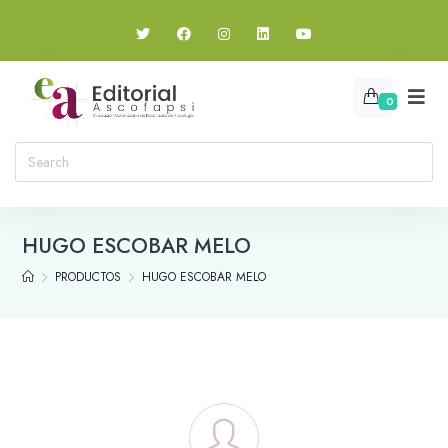
0
HUGO ESCOBAR MELO
PRODUCTOS
HUGO ESCOBAR MELO