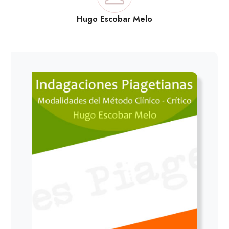
Hugo Escobar Melo