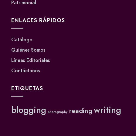
Patrimonial
ENLACES RÁPIDOS
Catálogo
Quiénes Somos
Líneas Editoriales
Contáctanos
ETIQUETAS
blogging
writing
reading
photography