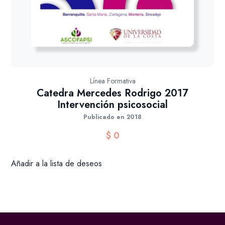
Línea Formativa
Catedra Mercedes Rodrigo 2017
Intervención psicosocial
Publicado en 2018
$
0
Añadir a la lista de deseos