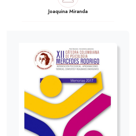
Joaquina Miranda