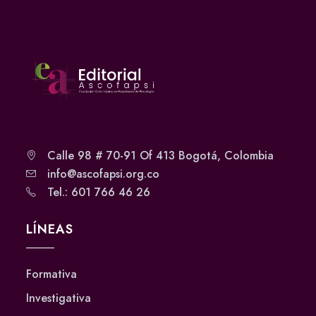
Calle 98 # 70-91 Of 413 Bogotá, Colombia
info@ascofapsi.org.co
Tel.: 601 766 46 26
LÍNEAS
Formativa
Investigativa