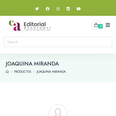
0
JOAQUINA MIRANDA
PRODUCTOS
JOAQUINA MIRANDA