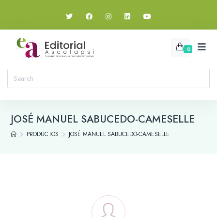
0
JOSÉ MANUEL SABUCEDO-CAMESELLE
PRODUCTOS
JOSÉ MANUEL SABUCEDO-CAMESELLE