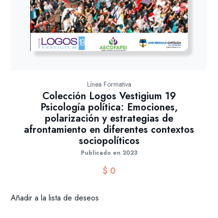
Línea Formativa
Colección Logos Vestigium 19
Psicología política: Emociones,
polarización y estrategias de
afrontamiento en diferentes contextos
sociopolíticos
Publicado en 2023
$
0
Añadir a la lista de deseos