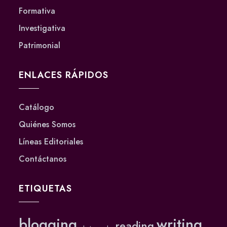
Formativa
Investigativa
Patrimonial
ENLACES RÁPIDOS
Catálogo
Quiénes Somos
Líneas Editoriales
Contáctanos
ETIQUETAS
blogging
writing
reading