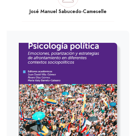
José Manuel Sabucedo-Cameselle