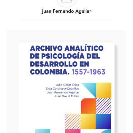
Juan Fernando Aguilar