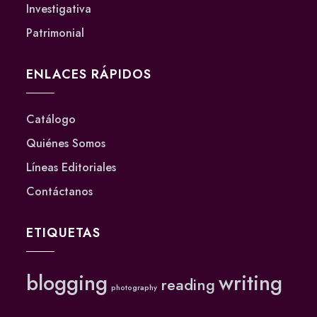
Investigativa
Patrimonial
ENLACES RÁPIDOS
Catálogo
Quiénes Somos
Líneas Editoriales
Contáctanos
ETIQUETAS
blogging
writing
reading
photography