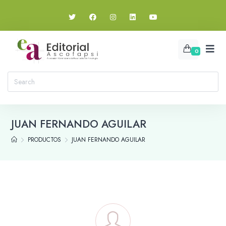
0
JUAN FERNANDO AGUILAR
PRODUCTOS
JUAN FERNANDO AGUILAR