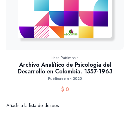
Línea Patrimonial
Archivo Analítico de Psicología del
Desarrollo en Colombia. 1557-1963
Publicado en 2020
$
0
Añadir a la lista de deseos