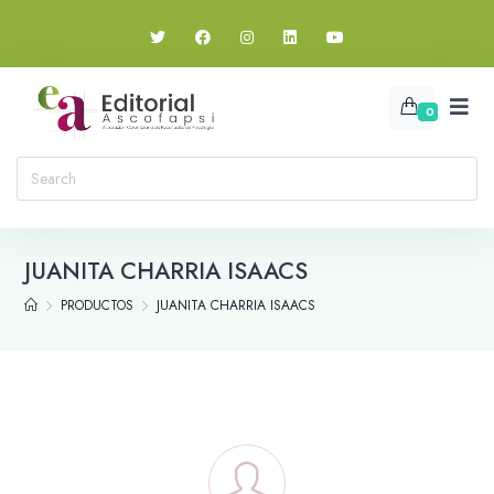
0
JUANITA CHARRIA ISAACS
PRODUCTOS
JUANITA CHARRIA ISAACS