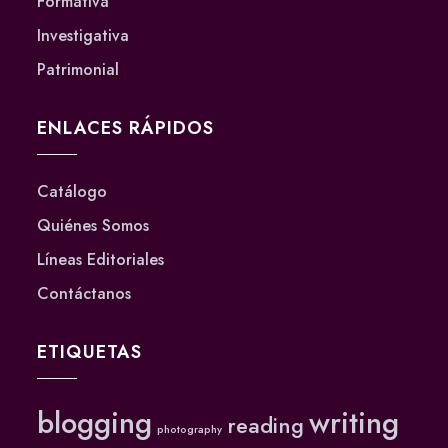
Formativa
Investigativa
Patrimonial
ENLACES RÁPIDOS
Catálogo
Quiénes Somos
Líneas Editoriales
Contáctanos
ETIQUETAS
blogging
writing
reading
photography