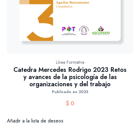
Línea Formativa
Catedra Mercedes Rodrigo 2023 Retos
y avances de la psicología de las
organizaciones y del trabajo
Publicado en 2023
$
0
Añadir a la lista de deseos