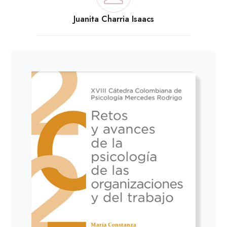
Juanita Charria Isaacs