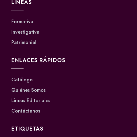
LÍNEAS
Formativa
Investigativa
Patrimonial
ENLACES RÁPIDOS
Catálogo
Quiénes Somos
Líneas Editoriales
Contáctanos
ETIQUETAS