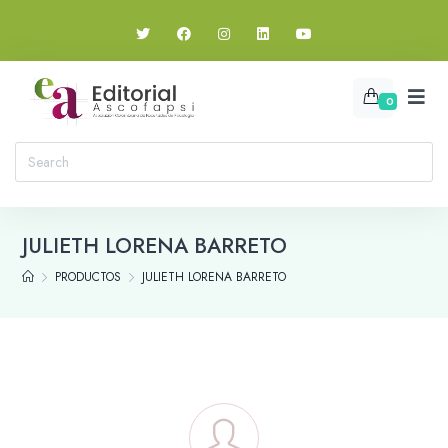
0
JULIETH LORENA BARRETO
PRODUCTOS
JULIETH LORENA BARRETO