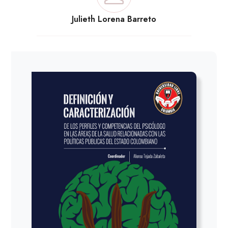
Julieth Lorena Barreto