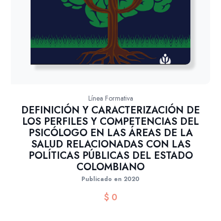
Línea Formativa
DEFINICIÓN Y CARACTERIZACIÓN DE
LOS PERFILES Y COMPETENCIAS DEL
PSICÓLOGO EN LAS ÁREAS DE LA
SALUD RELACIONADAS CON LAS
POLÍTICAS PÚBLICAS DEL ESTADO
COLOMBIANO
Publicado en 2020
$
0