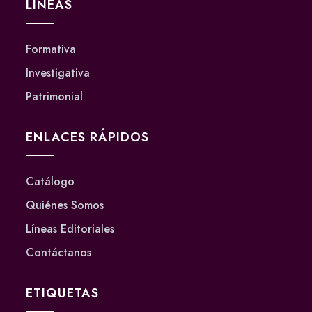
LÍNEAS
Formativa
Investigativa
Patrimonial
ENLACES RÁPIDOS
Catálogo
Quiénes Somos
Líneas Editoriales
Contáctanos
ETIQUETAS