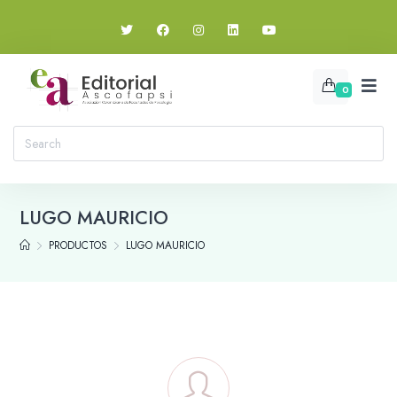
0
LUGO MAURICIO
PRODUCTOS
LUGO MAURICIO