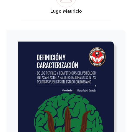
Lugo Mauricio