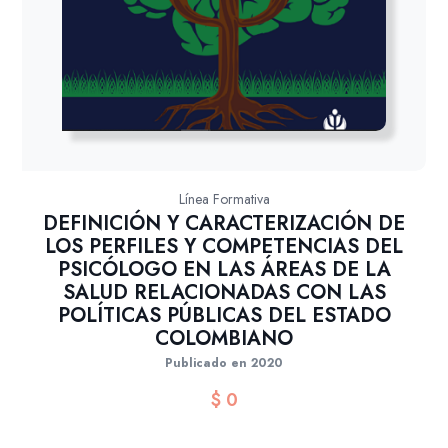
Línea Formativa
DEFINICIÓN Y CARACTERIZACIÓN DE
LOS PERFILES Y COMPETENCIAS DEL
PSICÓLOGO EN LAS ÁREAS DE LA
SALUD RELACIONADAS CON LAS
POLÍTICAS PÚBLICAS DEL ESTADO
COLOMBIANO
Publicado en 2020
$
0