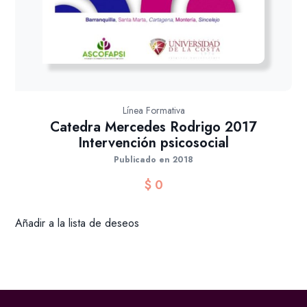
Línea Formativa
Catedra Mercedes Rodrigo 2017
Intervención psicosocial
Publicado en 2018
$
0
Añadir a la lista de deseos