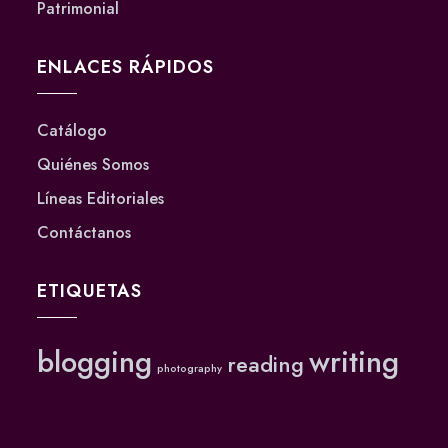
Patrimonial
ENLACES RÁPIDOS
Catálogo
Quiénes Somos
Líneas Editoriales
Contáctanos
ETIQUETAS
blogging
writing
reading
photography