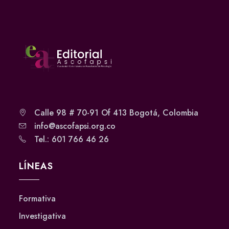
Calle 98 # 70-91 Of 413 Bogotá, Colombia
info@ascofapsi.org.co
Tel.: 601 766 46 26
LÍNEAS
Formativa
Investigativa