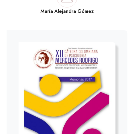
María Alejandra Gómez