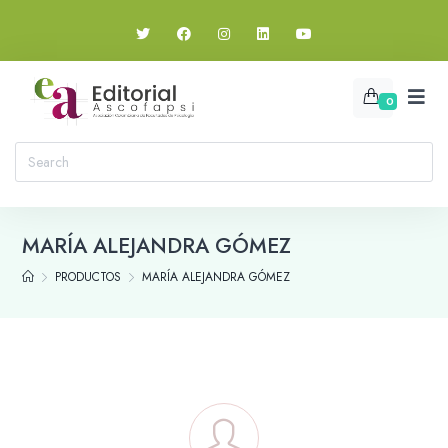
0
MARÍA ALEJANDRA GÓMEZ
PRODUCTOS
MARÍA ALEJANDRA GÓMEZ