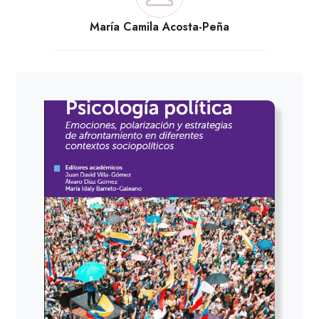
María Camila Acosta-Peña