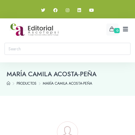
0
MARÍA CAMILA ACOSTA-PEÑA
PRODUCTOS
MARÍA CAMILA ACOSTA-PEÑA