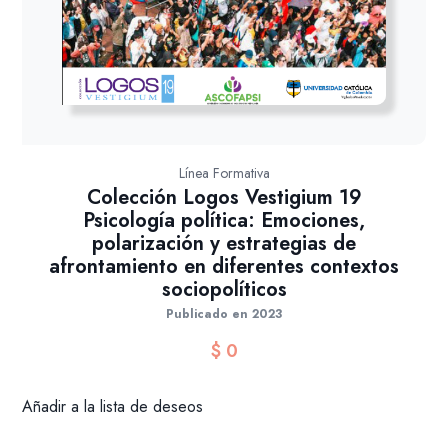
Línea Formativa
Colección Logos Vestigium 19
Psicología política: Emociones,
polarización y estrategias de
afrontamiento en diferentes contextos
sociopolíticos
Publicado en 2023
$
0
Añadir a la lista de deseos