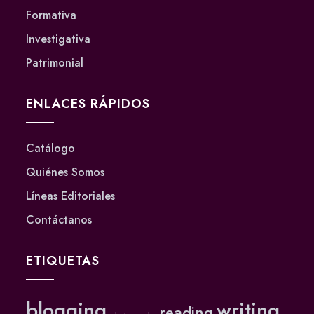
Formativa
Investigativa
Patrimonial
ENLACES RÁPIDOS
Catálogo
Quiénes Somos
Líneas Editoriales
Contáctanos
ETIQUETAS
blogging
writing
reading