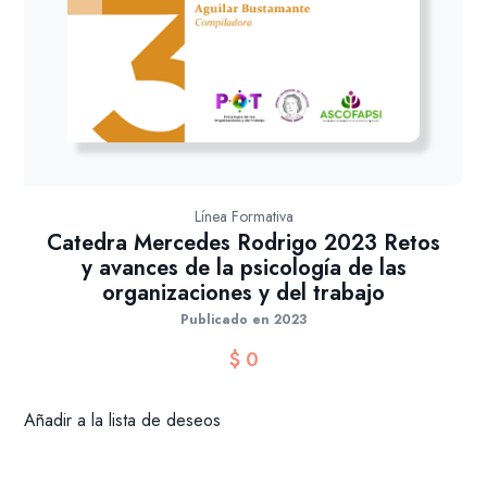
Línea Formativa
Catedra Mercedes Rodrigo 2023 Retos
y avances de la psicología de las
organizaciones y del trabajo
Publicado en 2023
$
0
Añadir a la lista de deseos