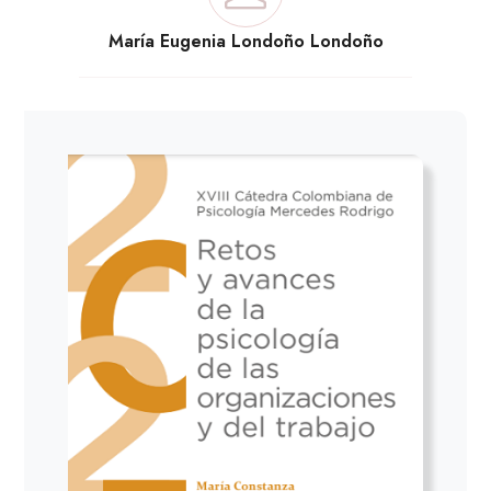
María Eugenia Londoño Londoño