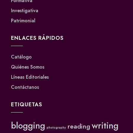
Formativa
Investigativa
Patrimonial
ENLACES RÁPIDOS
Catálogo
Quiénes Somos
Líneas Editoriales
Contáctanos
ETIQUETAS
blogging
writing
reading
photography