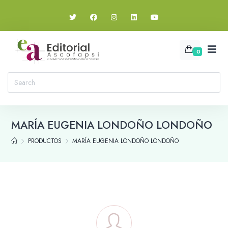
0
MARÍA EUGENIA LONDOÑO LONDOÑO
PRODUCTOS
MARÍA EUGENIA LONDOÑO LONDOÑO