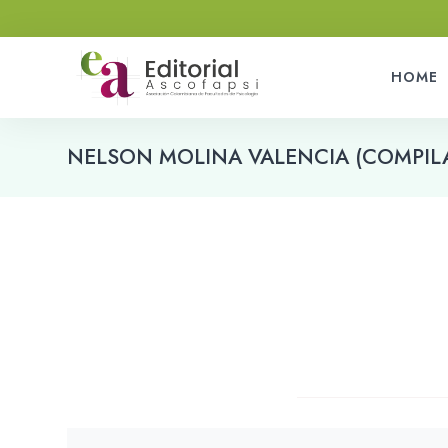
HOME
NELSON MOLINA VALENCIA (COMPIL