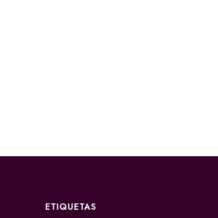
ETIQUETAS