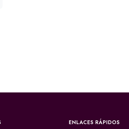
S
ENLACES RÁPIDOS