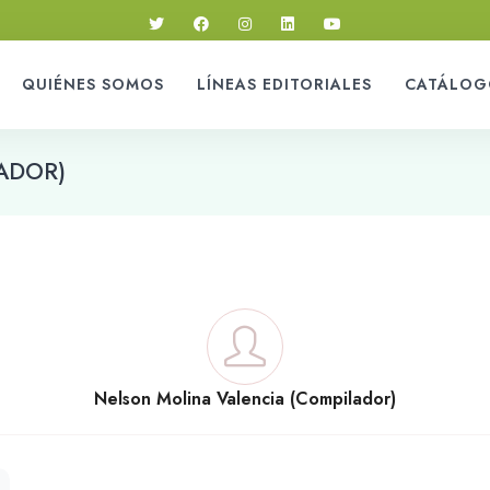
QUIÉNES SOMOS
LÍNEAS EDITORIALES
CATÁLOG
ADOR)
Nelson Molina Valencia (Compilador)