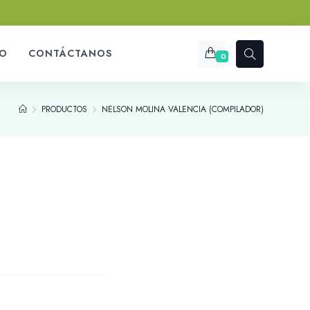
O
CONTÁCTANOS
0
PRODUCTOS
NELSON MOLINA VALENCIA (COMPILADOR)