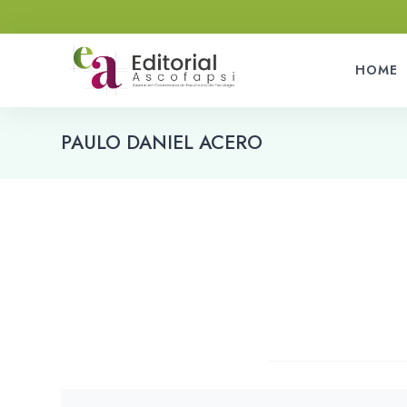
HOME
PAULO DANIEL ACERO