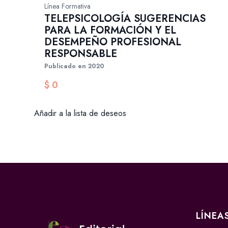
Línea Formativa
TELEPSICOLOGÍA SUGERENCIAS
PARA LA FORMACIÓN Y EL
DESEMPEÑO PROFESIONAL
RESPONSABLE
Publicado en 2020
$
0
Añadir a la lista de deseos
LÍNEA