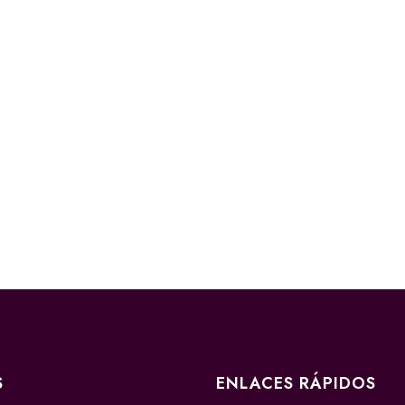
S
ENLACES RÁPIDOS