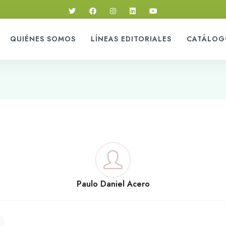
QUIÉNES SOMOS
LÍNEAS EDITORIALES
CATÁLOG
Paulo Daniel Acero