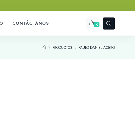
O
CONTÁCTANOS
0
PRODUCTOS
PAULO DANIEL ACERO