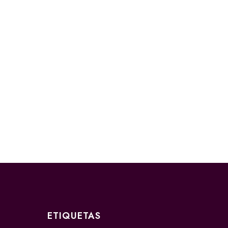
ETIQUETAS