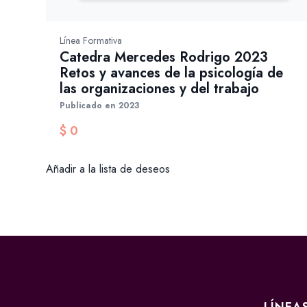
Línea Formativa
Catedra Mercedes Rodrigo 2023
Retos y avances de la psicología de
las organizaciones y del trabajo
Publicado en 2023
$
0
Añadir a la lista de deseos