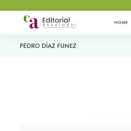
HOME
PEDRO DÍAZ FUNEZ