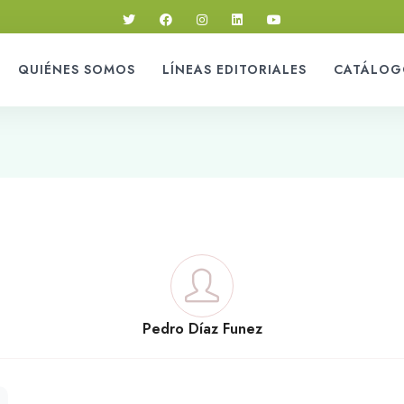
QUIÉNES SOMOS
LÍNEAS EDITORIALES
CATÁLOG
Pedro Díaz Funez