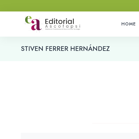
HOME
STIVEN FERRER HERNÁNDEZ