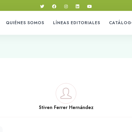
QUIÉNES SOMOS
LÍNEAS EDITORIALES
CATÁLOG
Stiven Ferrer Hernández