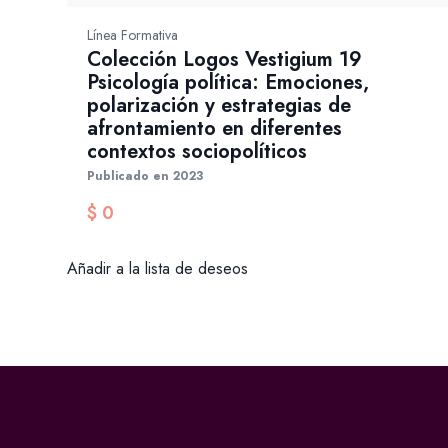
Línea Formativa
Colección Logos Vestigium 19
Psicología política: Emociones,
polarización y estrategias de
afrontamiento en diferentes
contextos sociopolíticos
Publicado en 2023
$
0
Añadir a la lista de deseos