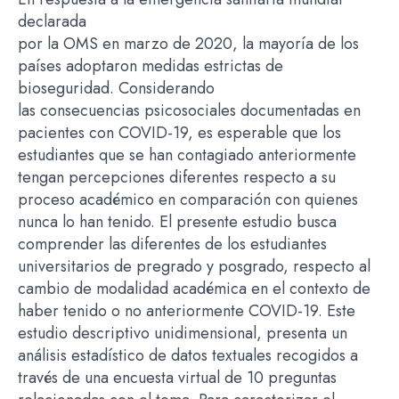
declarada
por la OMS en marzo de 2020, la mayoría de los
países adoptaron medidas estrictas de
bioseguridad. Considerando
las consecuencias psicosociales documentadas en
pacientes con COVID-19, es esperable que los
estudiantes que se han contagiado anteriormente
tengan percepciones diferentes respecto a su
proceso académico en comparación con quienes
nunca lo han tenido. El presente estudio busca
comprender las diferentes de los estudiantes
universitarios de pregrado y posgrado, respecto al
cambio de modalidad académica en el contexto de
haber tenido o no anteriormente COVID-19. Este
estudio descriptivo unidimensional, presenta un
análisis estadístico de datos textuales recogidos a
través de una encuesta virtual de 10 preguntas