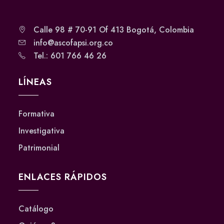
Calle 98 # 70-91 Of 413 Bogotá, Colombia
info@ascofapsi.org.co
Tel.: 601 766 46 26
LÍNEAS
Formativa
Investigativa
Patrimonial
ENLACES RÁPIDOS
Catálogo