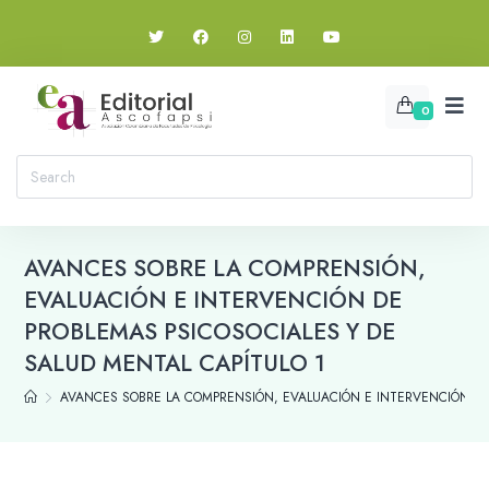
0
AVANCES SOBRE LA COMPRENSIÓN,
EVALUACIÓN E INTERVENCIÓN DE
PROBLEMAS PSICOSOCIALES Y DE
SALUD MENTAL CAPÍTULO 1
AVANCES SOBRE LA COMPRENSIÓN, EVALUACIÓN E INTERVENCIÓN DE 