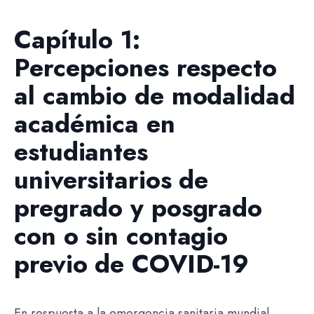
Capítulo 1:
Percepciones respecto
al cambio de modalidad
académica en
estudiantes
universitarios de
pregrado y posgrado
con o sin contagio
previo de COVID-19
En respuesta a la emergencia sanitaria mundial