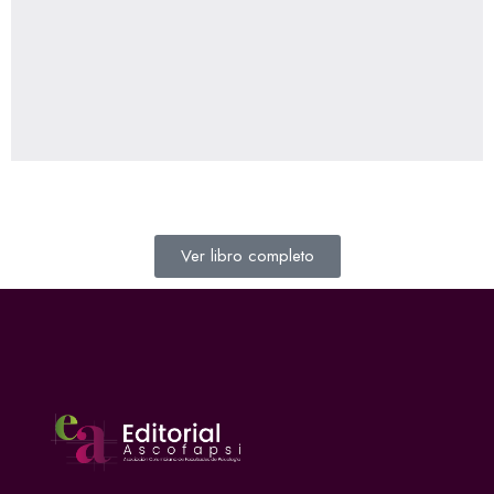
Ver libro completo