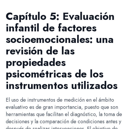
Capítulo 5: Evaluación
infantil de factores
socioemocionales: una
revisión de las
propiedades
psicométricas de los
instrumentos utilizados
El uso de instrumentos de medición en el ámbito
evaluativo es de gran importancia, puesto que son
herramientas que facilitan el diagnóstico, la toma de
decisiones y la comparación de condiciones antes y
después de realizar intervenciones. El objetivo de