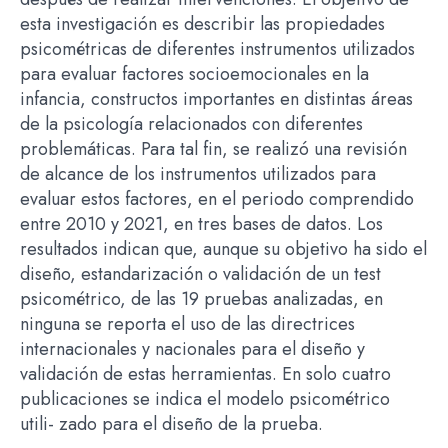
esta investigación es describir las propiedades
psicométricas de diferentes instrumentos utilizados
para evaluar factores socioemocionales en la
infancia, constructos importantes en distintas áreas
de la psicología relacionados con diferentes
problemáticas. Para tal fin, se realizó una revisión
de alcance de los instrumentos utilizados para
evaluar estos factores, en el periodo comprendido
entre 2010 y 2021, en tres bases de datos. Los
resultados indican que, aunque su objetivo ha sido el
diseño, estandarización o validación de un test
psicométrico, de las 19 pruebas analizadas, en
ninguna se reporta el uso de las directrices
internacionales y nacionales para el diseño y
validación de estas herramientas. En solo cuatro
publicaciones se indica el modelo psicométrico
utili- zado para el diseño de la prueba.