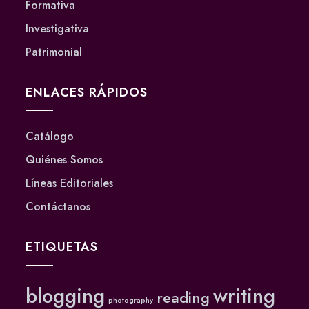
Formativa
Investigativa
Patrimonial
ENLACES RÁPIDOS
Catálogo
Quiénes Somos
Líneas Editoriales
Contáctanos
ETIQUETAS
blogging
writing
reading
photography