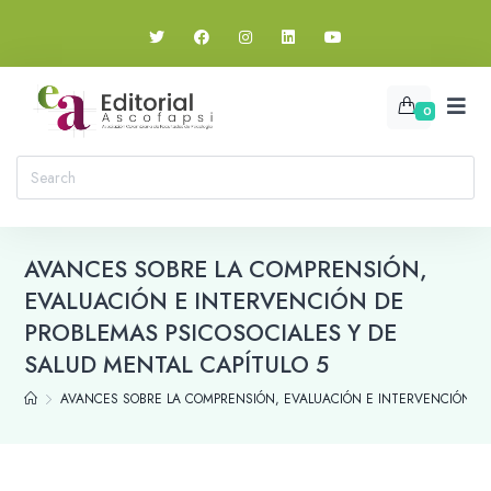
0
AVANCES SOBRE LA COMPRENSIÓN,
EVALUACIÓN E INTERVENCIÓN DE
PROBLEMAS PSICOSOCIALES Y DE
SALUD MENTAL CAPÍTULO 5
AVANCES SOBRE LA COMPRENSIÓN, EVALUACIÓN E INTERVENCIÓN DE 