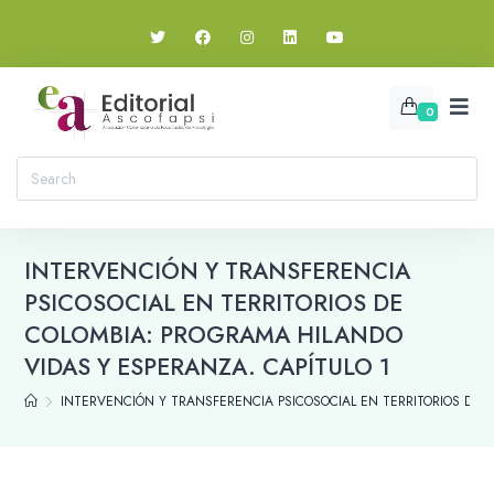
0
INTERVENCIÓN Y TRANSFERENCIA
PSICOSOCIAL EN TERRITORIOS DE
COLOMBIA: PROGRAMA HILANDO
VIDAS Y ESPERANZA. CAPÍTULO 1
INTERVENCIÓN Y TRANSFERENCIA PSICOSOCIAL EN TERRITORIOS DE 