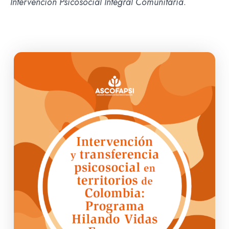
Intervención Psicosocial Integral Comunitaria
.