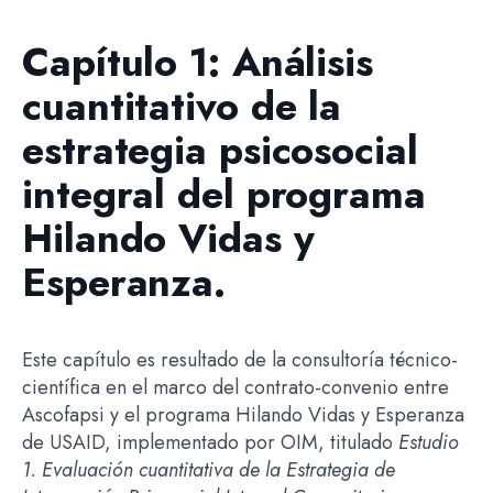
Capítulo 1: Análisis
cuantitativo de la
estrategia psicosocial
integral del programa
Hilando Vidas y
Esperanza.
Este capítulo es resultado de la consultoría técnico-
científica en el marco del contrato-convenio entre
Ascofapsi y el programa Hilando Vidas y Esperanza
de USAID, implementado por OIM, titulado
Estudio
1. Evaluación cuantitativa de la Estrategia de