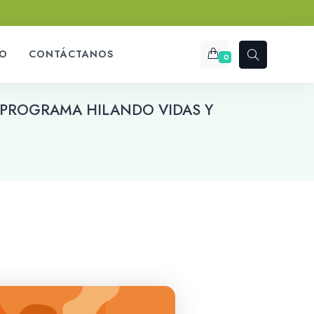
O
CONTÁCTANOS
0
 PROGRAMA HILANDO VIDAS Y