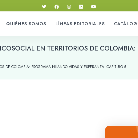
QUIÉNES SOMOS
LÍNEAS EDITORIALES
CATÁLOG
ICOSOCIAL EN TERRITORIOS DE COLOMBIA:
IOS DE COLOMBIA: PROGRAMA HILANDO VIDAS Y ESPERANZA. CAPÍTULO 5