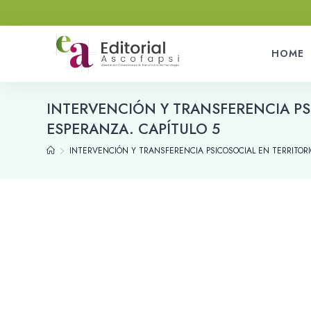
HOME
INTERVENCIÓN Y TRANSFERENCIA PS
ESPERANZA. CAPÍTULO 5
INTERVENCIÓN Y TRANSFERENCIA PSICOSOCIAL EN TERRITOR