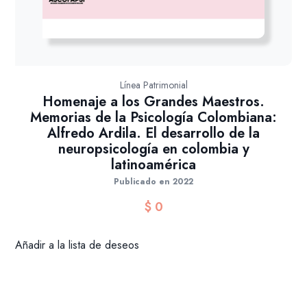
Línea Patrimonial
Homenaje a los Grandes Maestros.
Memorias de la Psicología Colombiana:
Alfredo Ardila. El desarrollo de la
neuropsicología en colombia y
latinoamérica
Publicado en 2022
$
0
Añadir a la lista de deseos