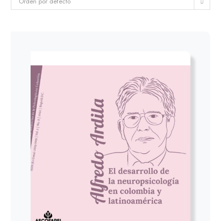
Orden por defecto