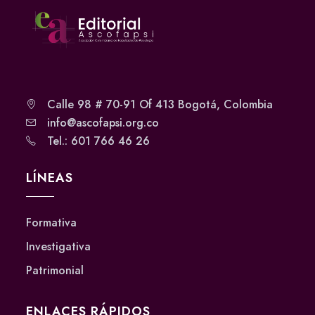
Calle 98 # 70-91 Of 413 Bogotá, Colombia
info@ascofapsi.org.co
Tel.: 601 766 46 26
LÍNEAS
Formativa
Investigativa
Patrimonial
ENLACES RÁPIDOS