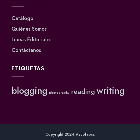
Catálogo
Quiénes Somos
Líneas Editoriales
Contáctanos
ETIQUETAS
blogging
writing
reading
photography
Copyright 2024 Ascofapsi.