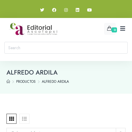
0
ALFREDO ARDILA
PRODUCTOS
ALFREDO ARDILA