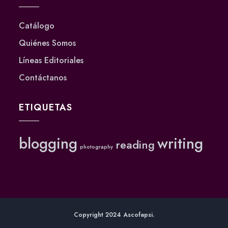
Catálogo
Quiénes Somos
Líneas Editoriales
Contáctanos
ETIQUETAS
blogging
writing
reading
photography
Copyright 2024 Ascofapsi.