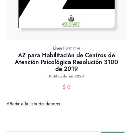
Línea Formativa
AZ para Habilitación de Centros de
Atención Psicológica Resolución 3100
de 2019
Publicado en 2020
$
0
Añadir a la lista de deseos