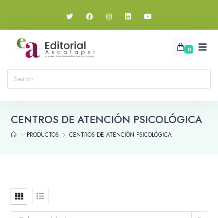
0
CENTROS DE ATENCIÓN PSICOLÓGICA
PRODUCTOS
CENTROS DE ATENCIÓN PSICOLÓGICA