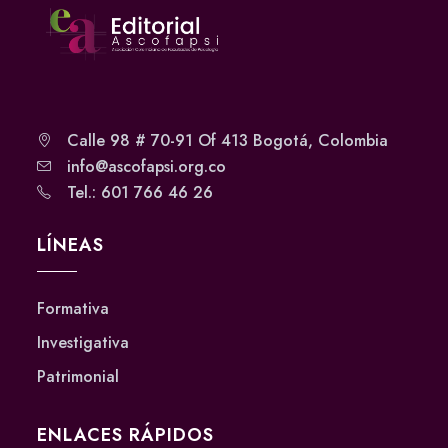
Calle 98 # 70-91 Of 413 Bogotá, Colombia
info@ascofapsi.org.co
Tel.: 601 766 46 26
LÍNEAS
Formativa
Investigativa
Patrimonial
ENLACES RÁPIDOS