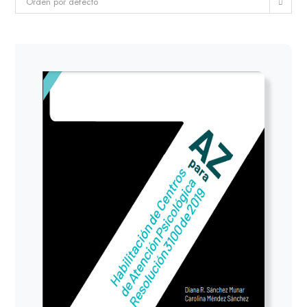
Orden por defecto