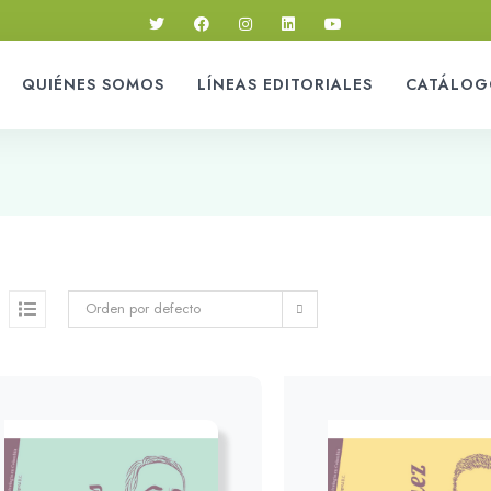
QUIÉNES SOMOS
LÍNEAS EDITORIALES
CATÁLOG
Orden por defecto