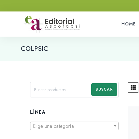
HOME
COLPSIC
BUSCAR
LÍNEA
Elige una categoría