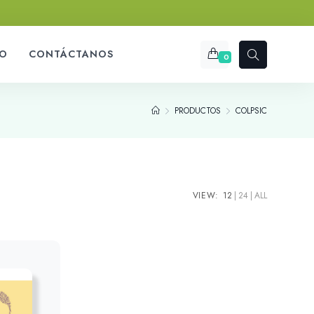
O
CONTÁCTANOS
0
PRODUCTOS
COLPSIC
VIEW:
12
24
ALL