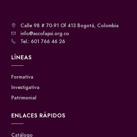
Calle 98 # 70-91 Of 413 Bogotá, Colombia
info@ascofapsi.org.co
Tel.: 601 766 46 26
LÍNEAS
Formativa
Investigativa
Patrimonial
ENLACES RÁPIDOS
Catálogo