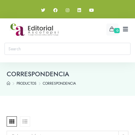
0
CORRESPONDENCIA
PRODUCTOS
CORRESPONDENCIA