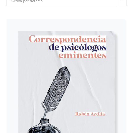
Orden por defecto