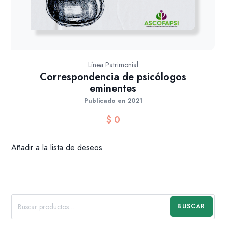
Línea Patrimonial
Correspondencia de psicólogos
eminentes
Publicado en 2021
$
0
Añadir a la lista de deseos
BUSCAR