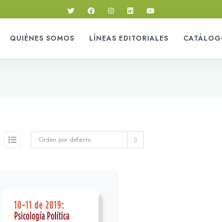
QUIÉNES SOMOS
LÍNEAS EDITORIALES
CATÁLOG
Orden por defecto