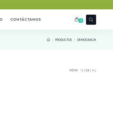
O
CONTÁCTANOS
0
PRODUCTOS
DEMOCRACIA
VIEW:
12
24
ALL