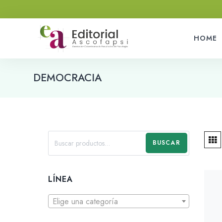
HOME
DEMOCRACIA
BUSCAR
LÍNEA
Elige una categoría