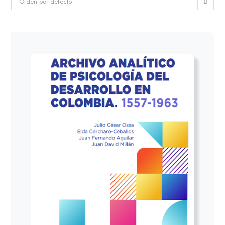
Orden por defecto