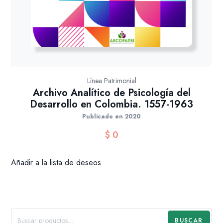
Línea Patrimonial
Archivo Analítico de Psicología del
Desarrollo en Colombia. 1557-1963
Publicado en 2020
$
0
Añadir a la lista de deseos
BUSCAR