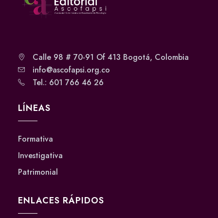
Calle 98 # 70-91 Of 413 Bogotá, Colombia
info@ascofapsi.org.co
Tel.: 601 766 46 26
LÍNEAS
Formativa
Investigativa
Patrimonial
ENLACES RÁPIDOS