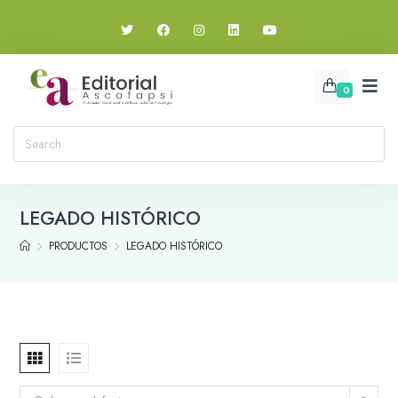
0
LEGADO HISTÓRICO
PRODUCTOS
LEGADO HISTÓRICO