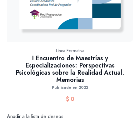
Línea Formativa
I Encuentro de Maestrías y
Especializaciones: Perspectivas
Psicológicas sobre la Realidad Actual.
Memorias
Publicado en 2022
$
0
Añadir a la lista de deseos