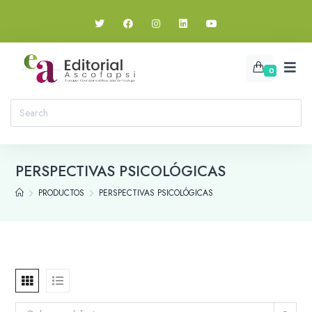
0
PERSPECTIVAS PSICOLÓGICAS
PRODUCTOS
PERSPECTIVAS PSICOLÓGICAS