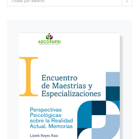
Orden por defecto