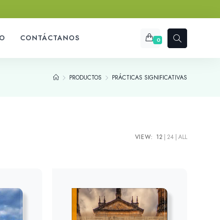
O
CONTÁCTANOS
0
PRODUCTOS
PRÁCTICAS SIGNIFICATIVAS
VIEW:
12
24
ALL