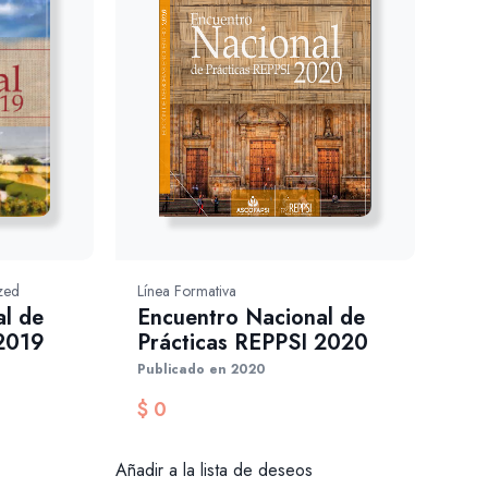
zed
Línea Formativa
l de
Encuentro Nacional de
 2019
Prácticas REPPSI 2020
Publicado en 2020
$
0
Añadir a la lista de deseos