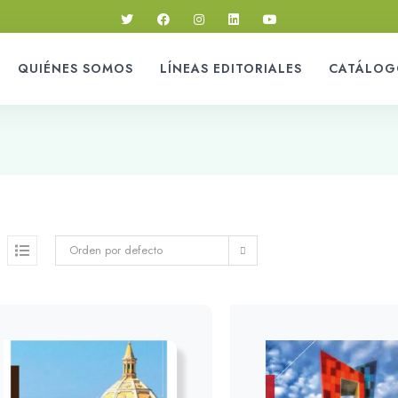
QUIÉNES SOMOS
LÍNEAS EDITORIALES
CATÁLOG
Orden por defecto