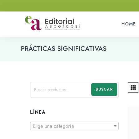
HOME
PRÁCTICAS SIGNIFICATIVAS
BUSCAR
LÍNEA
Elige una categoría