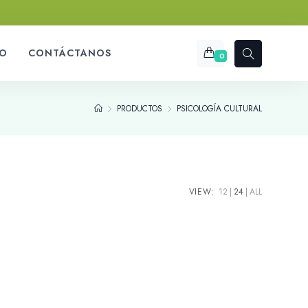
O
CONTÁCTANOS
0
PRODUCTOS
PSICOLOGÍA CULTURAL
VIEW:
12
24
ALL