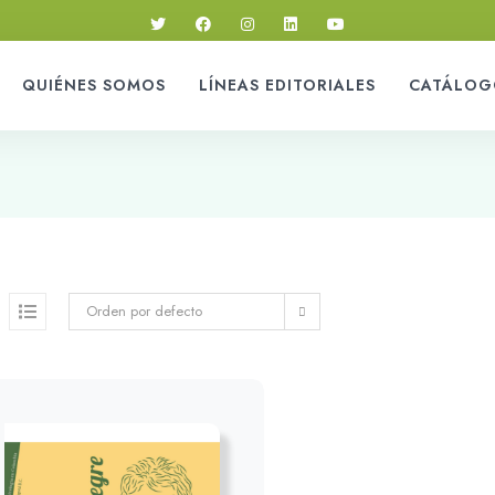
QUIÉNES SOMOS
LÍNEAS EDITORIALES
CATÁLOG
Orden por defecto