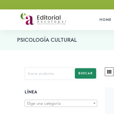
HOME
PSICOLOGÍA CULTURAL
BUSCAR
LÍNEA
Elige una categoría