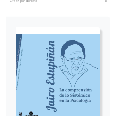
Orden por defecto