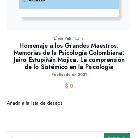
Línea Patrimonial
Homenaje a los Grandes Maestros.
Memorias de la Psicología Colombiana:
Jairo Estupiñán Mojica. La comprensión
de lo Sistémico en la Psicología
Publicado en 2021
$
0
Añadir a la lista de deseos