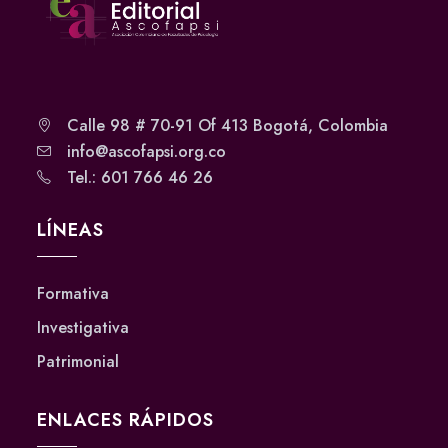
Calle 98 # 70-91 Of 413 Bogotá, Colombia
info@ascofapsi.org.co
Tel.: 601 766 46 26
LÍNEAS
Formativa
Investigativa
Patrimonial
ENLACES RÁPIDOS