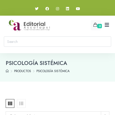
0
PSICOLOGÍA SISTÉMICA
PRODUCTOS
PSICOLOGÍA SISTÉMICA