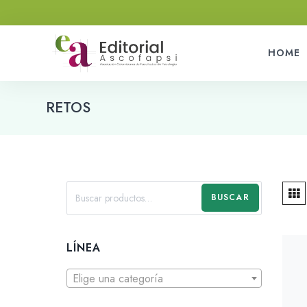
HOME
RETOS
BUSCAR
LÍNEA
Elige una categoría