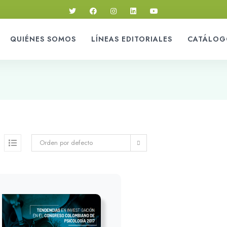
QUIÉNES SOMOS
LÍNEAS EDITORIALES
CATÁLOG
Orden por defecto