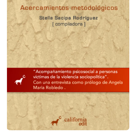
Añadir a la lista de deseos