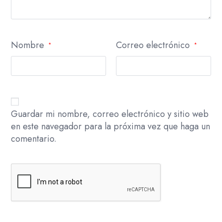
Nombre
Correo electrónico
*
*
Guardar mi nombre, correo electrónico y sitio web
en este navegador para la próxima vez que haga un
comentario.