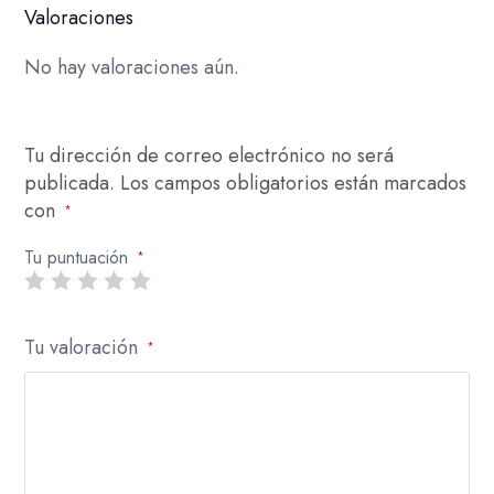
Valoraciones
No hay valoraciones aún.
Tu dirección de correo electrónico no será
publicada.
Los campos obligatorios están marcados
con
*
Tu puntuación
*
Tu valoración
*