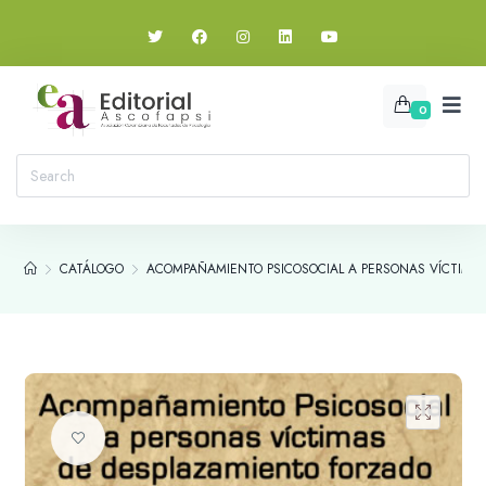
0
CATÁLOGO
ACOMPAÑAMIENTO PSICOSOCIAL A PERSONAS VÍCTIMA