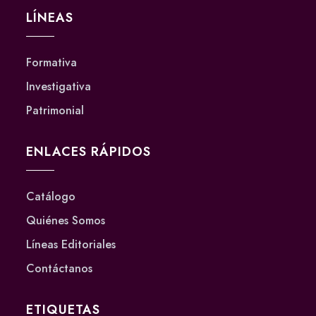
LÍNEAS
Formativa
Investigativa
Patrimonial
ENLACES RÁPIDOS
Catálogo
Quiénes Somos
Líneas Editoriales
Contáctanos
ETIQUETAS