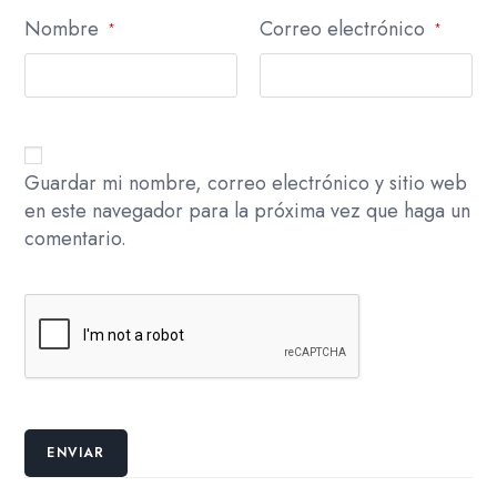
Nombre
Correo electrónico
*
*
Guardar mi nombre, correo electrónico y sitio web
en este navegador para la próxima vez que haga un
comentario.