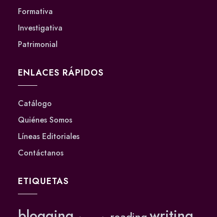
Formativa
Investigativa
Patrimonial
ENLACES RÁPIDOS
Catálogo
Quiénes Somos
Líneas Editoriales
Contáctanos
ETIQUETAS
blogging
writing
reading