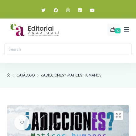
0
CATÁLOGO
¿ADICCIONES? MATICES HUMANOS