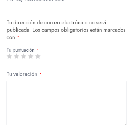
Tu dirección de correo electrónico no será
publicada.
Los campos obligatorios están marcados
con
*
Tu puntuación
*
Tu valoración
*