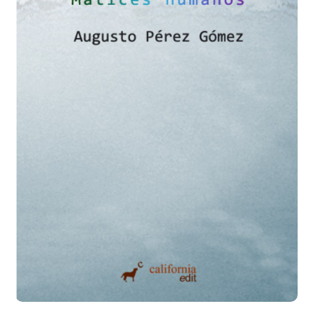
Añadir a la lista de deseos