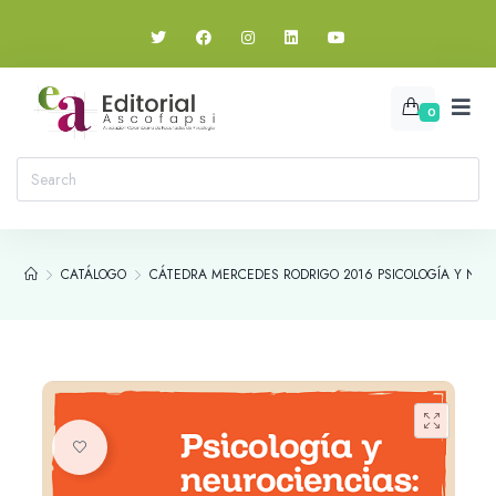
0
CATÁLOGO
CÁTEDRA MERCEDES RODRIGO 2016 PSICOLOGÍA Y NEU