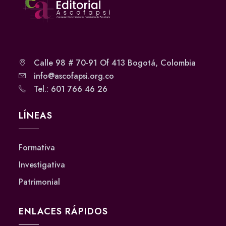
Calle 98 # 70-91 Of 413 Bogotá, Colombia
info@ascofapsi.org.co
Tel.: 601 766 46 26
LÍNEAS
Formativa
Investigativa
Patrimonial
ENLACES RÁPIDOS