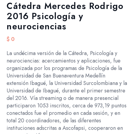
Cátedra Mercedes Rodrigo
2016 Psicología y
neurociencias
$
0
La undécima versión de la Cátedra, Psicología y
neurociencias: acercamientos y aplicaciones, fue
organizada por los programas de Psicología de la
Universidad de San Buenaventura Medellín
extensión Ibagué, la Universidad Surcolombiana y la
Universidad de Ibagué, durante el primer semestre
del 2016. Vía streaming o de manera presencial
participaron 1053 inscritos, cerca de 973,19 puntos
conectados fue el promedio en cada sesión, y en
total 20 coordinadores, de las diferentes
instituciones adscritas a Ascofapsi, cooperaron en