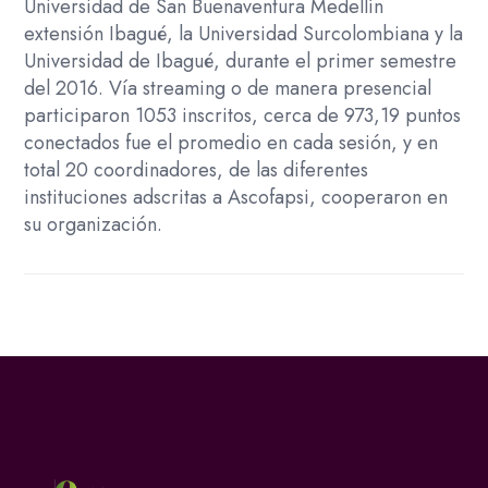
Universidad de San Buenaventura Medellín
extensión Ibagué, la Universidad Surcolombiana y la
Universidad de Ibagué, durante el primer semestre
del 2016. Vía streaming o de manera presencial
participaron 1053 inscritos, cerca de 973,19 puntos
conectados fue el promedio en cada sesión, y en
total 20 coordinadores, de las diferentes
instituciones adscritas a Ascofapsi, cooperaron en
su organización.