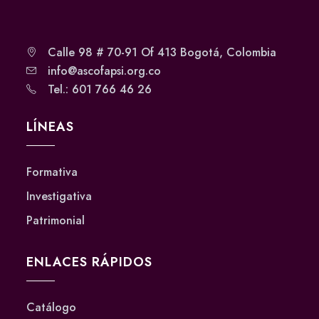
Calle 98 # 70-91 Of 413 Bogotá, Colombia
info@ascofapsi.org.co
Tel.: 601 766 46 26
LÍNEAS
Formativa
Investigativa
Patrimonial
ENLACES RÁPIDOS
Catálogo