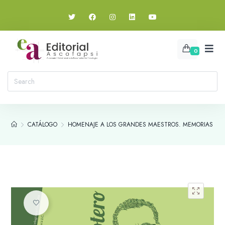
0
CATÁLOGO
HOMENAJE A LOS GRANDES MAESTROS. MEMORIAS DE LA