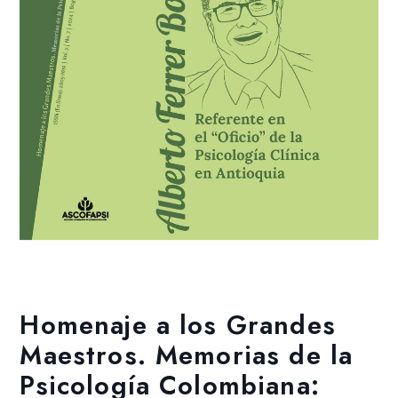
Añadir a la lista de deseos
Homenaje a los Grandes
Maestros. Memorias de la
Psicología Colombiana: