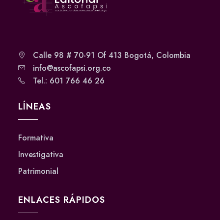
Calle 98 # 70-91 Of 413 Bogotá, Colombia
info@ascofapsi.org.co
Tel.: 601 766 46 26
LÍNEAS
Formativa
Investigativa
Patrimonial
ENLACES RÁPIDOS