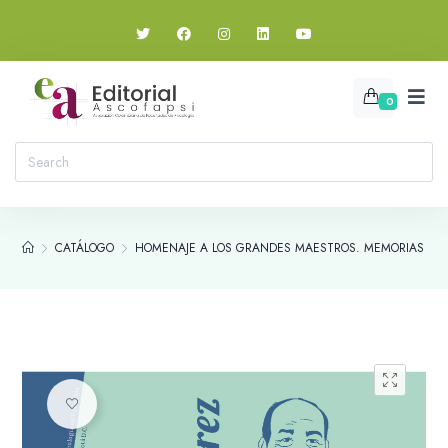
0
CATÁLOGO
HOMENAJE A LOS GRANDES MAESTROS. MEMORIAS DE LA