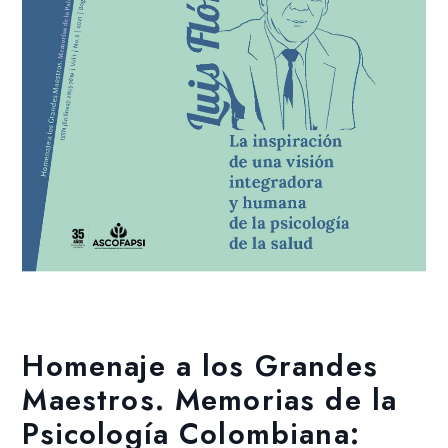
Añadir a la lista de deseos
Homenaje a los Grandes
Maestros. Memorias de la
Psicología Colombiana: