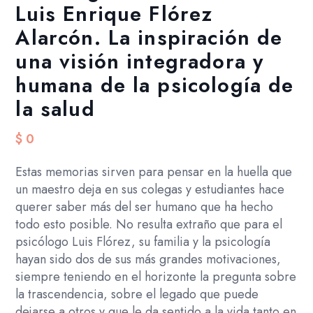
Luis Enrique Flórez
Alarcón. La inspiración de
una visión integradora y
humana de la psicología de
la salud
$
0
Estas memorias sirven para pensar en la huella que
un maestro deja en sus colegas y estudiantes hace
querer saber más del ser humano que ha hecho
todo esto posible. No resulta extraño que para el
psicólogo Luis Flórez, su familia y la psicología
hayan sido dos de sus más grandes motivaciones,
siempre teniendo en el horizonte la pregunta sobre
la trascendencia, sobre el legado que puede
dejarse a otros y que le da sentido a la vida tanto en