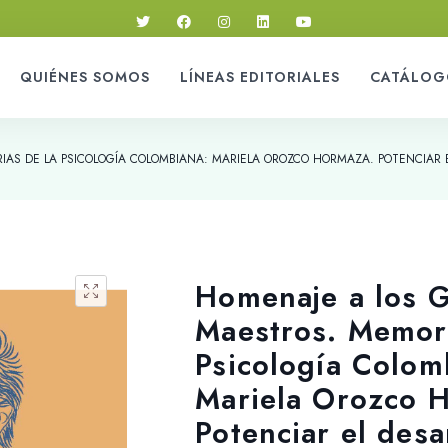
QUIÉNES SOMOS
LÍNEAS EDITORIALES
CATÁLOG
AS DE LA PSICOLOGÍA COLOMBIANA: MARIELA OROZCO HORMAZA. POTENCIAR E
Homenaje a los 
Maestros. Memori
Psicología Colom
Mariela Orozco 
Potenciar el desar