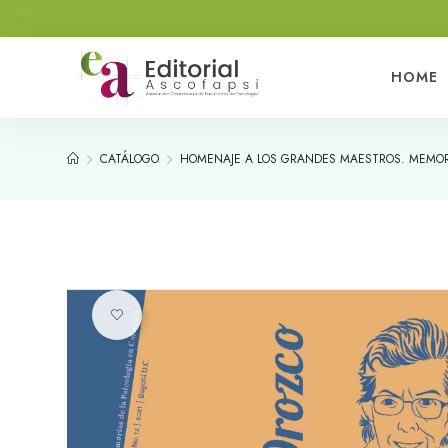
HOME
CATÁLOGO
HOMENAJE A LOS GRANDES MAESTROS. MEMORI
Añadir a la lista de deseos