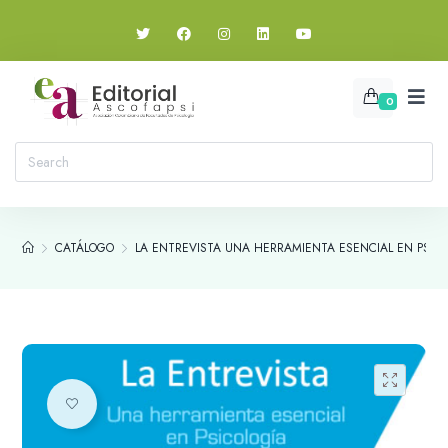
0
CATÁLOGO
LA ENTREVISTA UNA HERRAMIENTA ESENCIAL EN PSIC