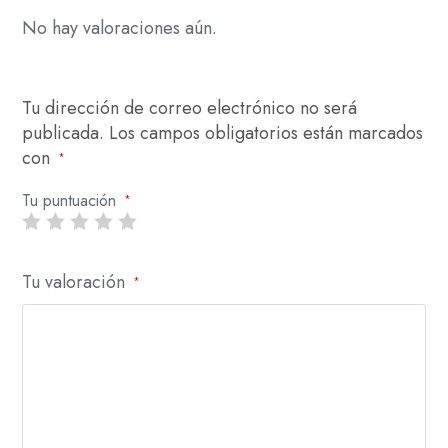
No hay valoraciones aún.
Tu dirección de correo electrónico no será
publicada.
Los campos obligatorios están marcados
con
*
Tu puntuación
*
Tu valoración
*