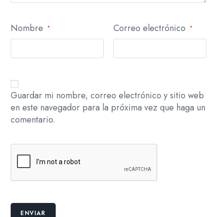
Nombre
Correo electrónico
*
*
Guardar mi nombre, correo electrónico y sitio web
en este navegador para la próxima vez que haga un
comentario.