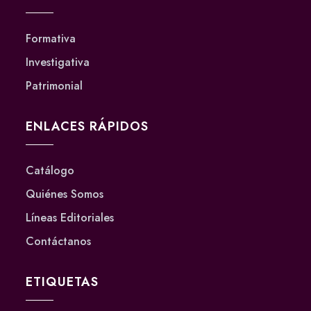
Formativa
Investigativa
Patrimonial
ENLACES RÁPIDOS
Catálogo
Quiénes Somos
Líneas Editoriales
Contáctanos
ETIQUETAS