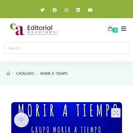
0
CATÁLOGO
MORIR A TIEMPO