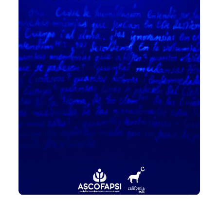
Añadir a la lista de deseos