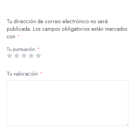
Tu dirección de correo electrónico no será
publicada.
Los campos obligatorios están marcados
con
*
Tu puntuación
*
Tu valoración
*