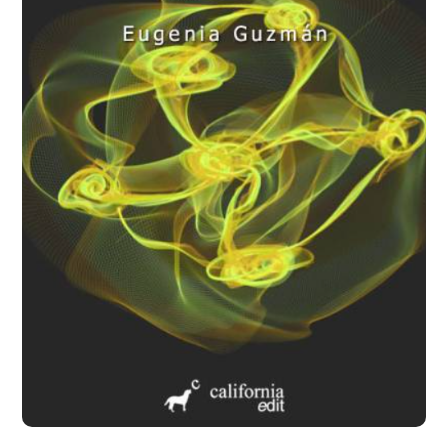
Añadir a la lista de deseos