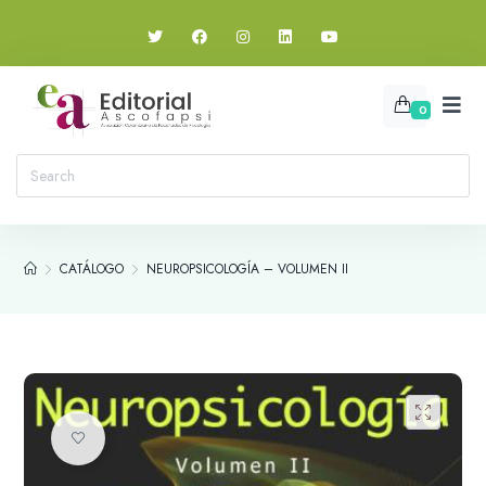
0
CATÁLOGO
NEUROPSICOLOGÍA – VOLUMEN II