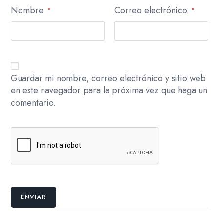
Nombre
Correo electrónico
*
*
Guardar mi nombre, correo electrónico y sitio web
en este navegador para la próxima vez que haga un
comentario.