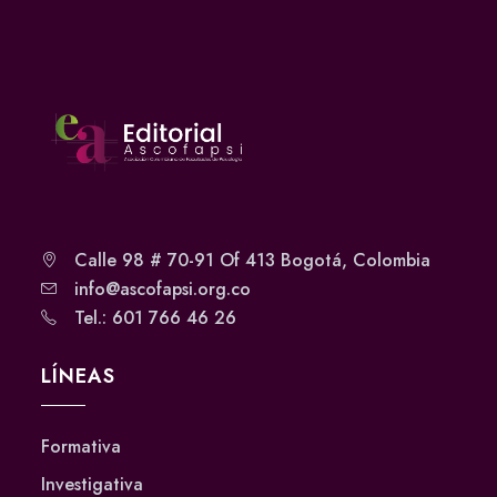
Calle 98 # 70-91 Of 413 Bogotá, Colombia
info@ascofapsi.org.co
Tel.: 601 766 46 26
LÍNEAS
Formativa
Investigativa