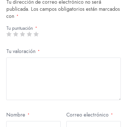
Tu dirección de correo electrónico no será
publicada.
Los campos obligatorios están marcados
con
*
Tu puntuación
*
Tu valoración
*
Nombre
Correo electrónico
*
*