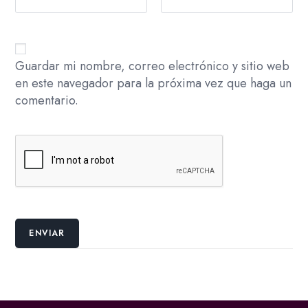
Guardar mi nombre, correo electrónico y sitio web
en este navegador para la próxima vez que haga un
comentario.