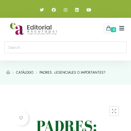
0
CATÁLOGO
PADRES: ¿ESENCIALES O IMPORTANTES?