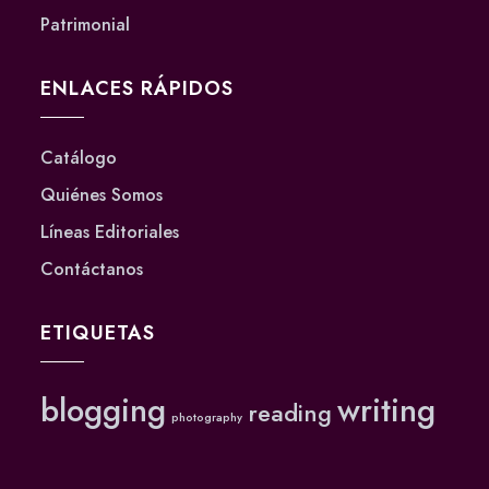
Patrimonial
ENLACES RÁPIDOS
Catálogo
Quiénes Somos
Líneas Editoriales
Contáctanos
ETIQUETAS
blogging
writing
reading
photography