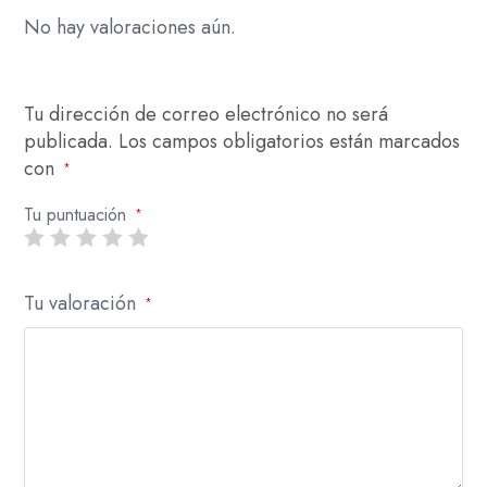
No hay valoraciones aún.
Tu dirección de correo electrónico no será
publicada.
Los campos obligatorios están marcados
con
*
Tu puntuación
*
Tu valoración
*