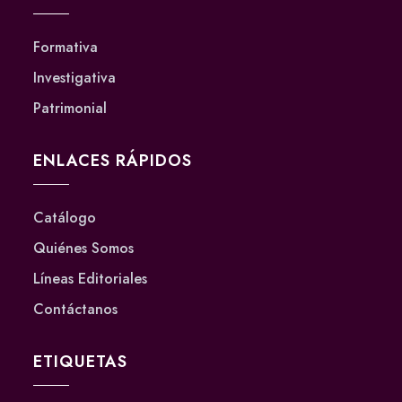
Formativa
Investigativa
Patrimonial
ENLACES RÁPIDOS
Catálogo
Quiénes Somos
Líneas Editoriales
Contáctanos
ETIQUETAS