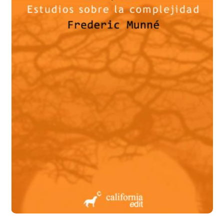
Añadir a la lista de deseos