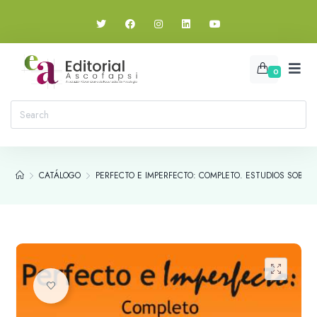
0
CATÁLOGO
PERFECTO E IMPERFECTO: COMPLETO. ESTUDIOS SOBRE 