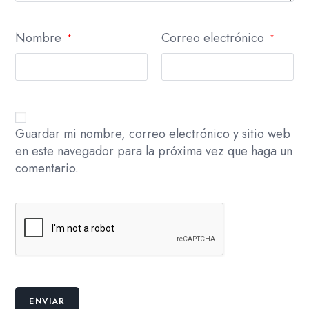
Nombre
Correo electrónico
*
*
Guardar mi nombre, correo electrónico y sitio web
en este navegador para la próxima vez que haga un
comentario.