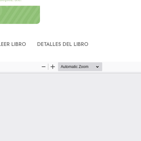
LEER LIBRO
DETALLES DEL LIBRO