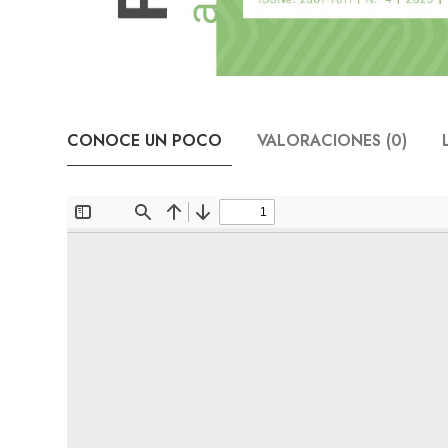
CONOCE UN POCO
VALORACIONES (0)