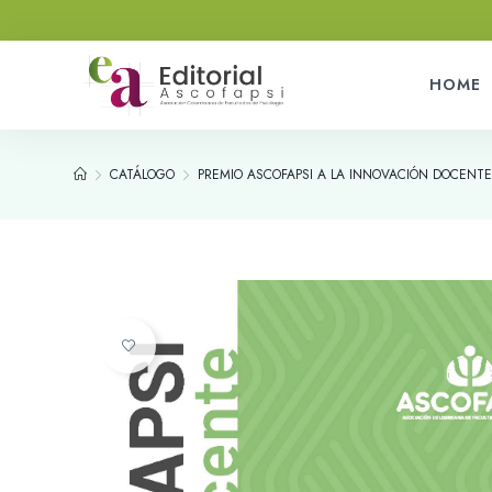
HOME
CATÁLOGO
PREMIO ASCOFAPSI A LA INNOVACIÓN DOCENTE
Añadir a la lista de deseos