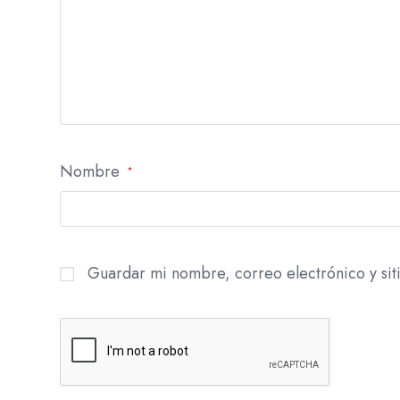
Nombre
*
Guardar mi nombre, correo electrónico y si