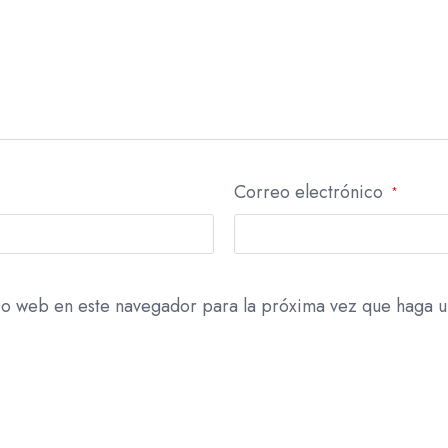
Correo electrónico
*
tio web en este navegador para la próxima vez que haga u