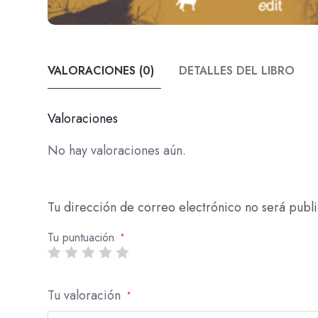
VALORACIONES (0)
DETALLES DEL LIBRO
Valoraciones
No hay valoraciones aún.
Tu dirección de correo electrónico no será publ
Tu puntuación
*
Tu valoración
*