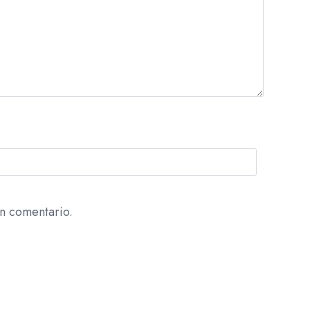
n comentario.