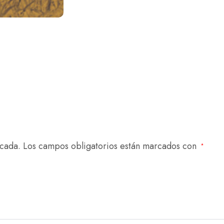
icada.
Los campos obligatorios están marcados con
*