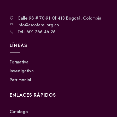
Calle 98 # 70-91 Of 413 Bogotá, Colombia
info@ascofapsi.org.co
Tel.: 601 766 46 26
LÍNEAS
Formativa
Investigativa
Patrimonial
ENLACES RÁPIDOS
Catálogo