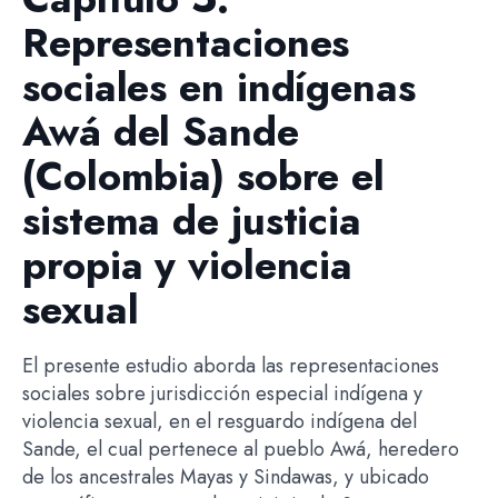
Representaciones
sociales en indígenas
Awá del Sande
(Colombia) sobre el
sistema de justicia
propia y violencia
sexual
El presente estudio aborda las representaciones
sociales sobre jurisdicción especial indígena y
violencia sexual, en el resguardo indígena del
Sande, el cual pertenece al pueblo Awá, heredero
de los ancestrales Mayas y Sindawas, y ubicado