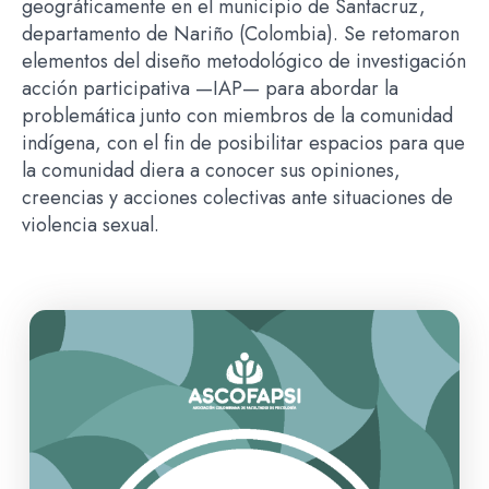
geográficamente en el municipio de Santacruz,
departamento de Nariño (Colombia). Se retomaron
elementos del diseño metodológico de investigación
acción participativa —IAP— para abordar la
problemática junto con miembros de la comunidad
indígena, con el fin de posibilitar espacios para que
la comunidad diera a conocer sus opiniones,
creencias y acciones colectivas ante situaciones de
violencia sexual.