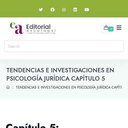
0
TENDENCIAS E INVESTIGACIONES EN
PSICOLOGÍA JURÍDICA CAPÍTULO 5
TENDENCIAS E INVESTIGACIONES EN PSICOLOGÍA JURÍDICA CAPÍTULO 
Capítulo 5: