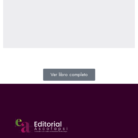
Ver libro completo